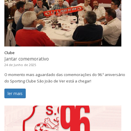
Clube
Jantar comemorativo
24 de Junho de 2025
O momento mais aguardado das comemorações do 96.º aniversário
do Sporting Clube São João de Ver está a chegar!
ler mais