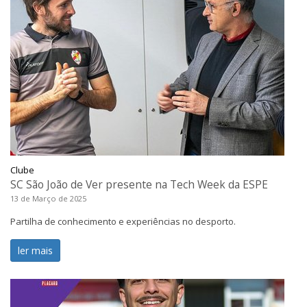
Clube
SC São João de Ver presente na Tech Week da ESPE
13 de Março de 2025
Partilha de conhecimento e experiências no desporto.
ler mais