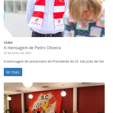
Clube
A mensagem de Pedro Oliveira
25 de Junho de 2025
A mensagem de aniversário do Presidente do SC São João de Ver
ler mais