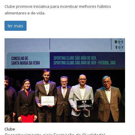
Clube promove iniciativa para incentivar melhores hábitos
alimentares e de vida.
ler mais
Clube