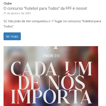
Clube
O concurso “Futebol para Todos” da FPF é nosso!
31 de Janeiro de 2025
SC São João de Ver conquistou o 1.º lugar no concurso “Futebol para
Todos”
ler mais