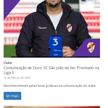
Clube
Comunicação de Ouro: SC São João de Ver Premiado na
Liga 3
12 de Março de 2025
Reconhecimento pelas boas práticas na comunicação do clube.
ler mais