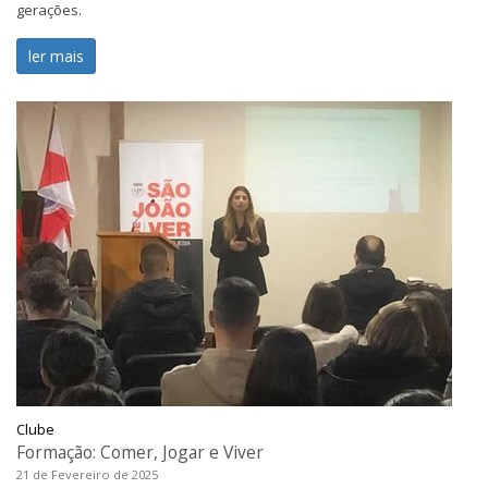
gerações.
ler mais
Clube
Formação: Comer, Jogar e Viver
21 de Fevereiro de 2025