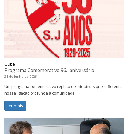
Clube
Programa Comemorativo 96.º aniversário
24 de Junho de 2025
Um programa comemorativo repleto de iniciativas que refletem a
nossa ligação profunda à comunidade.
ler mais