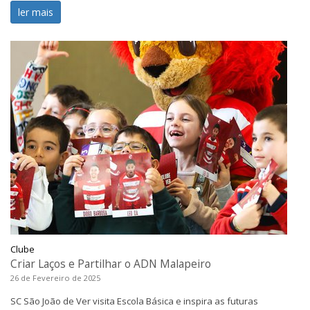
ler mais
Clube
Criar Laços e Partilhar o ADN Malapeiro
26 de Fevereiro de 2025
SC São João de Ver visita Escola Básica e inspira as futuras