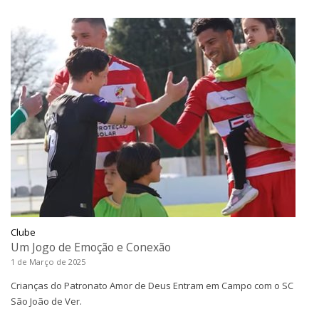
Clube
Um Jogo de Emoção e Conexão
1 de Março de 2025
Crianças do Patronato Amor de Deus Entram em Campo com o SC
São João de Ver.