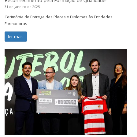
Reconhecimento pela Formação de Qualidade!
31 de Janeiro de 2025
Cerimónia de Entrega das Placas e Diplomas às Entidades
Formadoras
ler mais