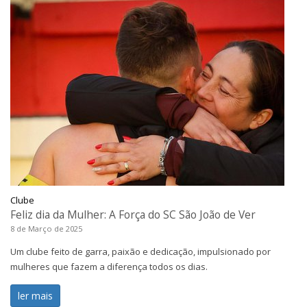
Clube
Feliz dia da Mulher: A Força do SC São João de Ver
8 de Março de 2025
Um clube feito de garra, paixão e dedicação, impulsionado por
mulheres que fazem a diferença todos os dias.
ler mais