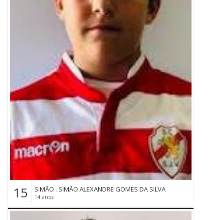
15
SIMÃO . SIMÃO ALEXANDRE GOMES DA SILVA
14 anos