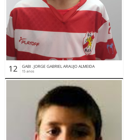
12
GABI . JORGE GABRIEL ARAUJO ALMEIDA
15 anos