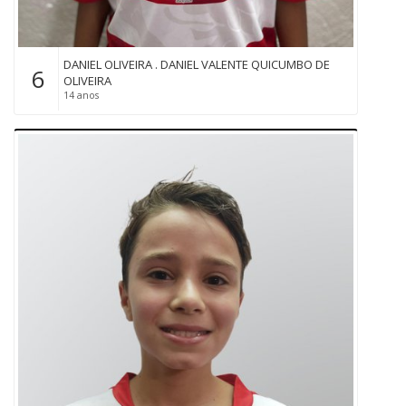
DANIEL OLIVEIRA . DANIEL VALENTE QUICUMBO DE
6
OLIVEIRA
14 anos