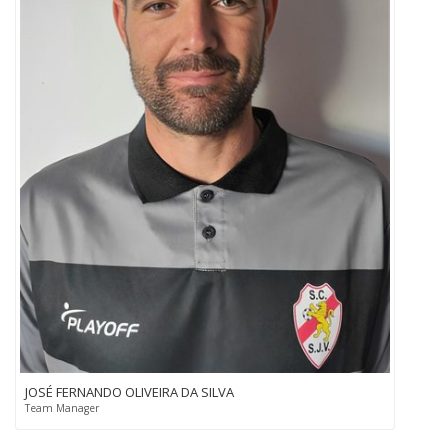
JOSÉ FERNANDO OLIVEIRA DA SILVA
Team Manager