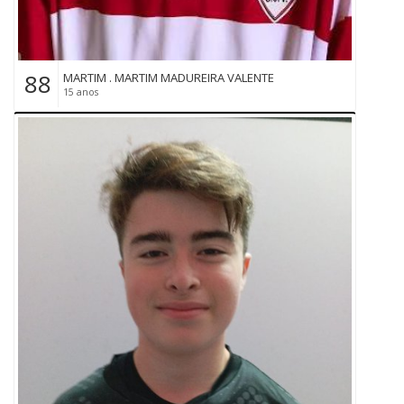
88
MARTIM . MARTIM MADUREIRA VALENTE
15 anos