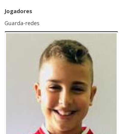
Jogadores
Guarda-redes