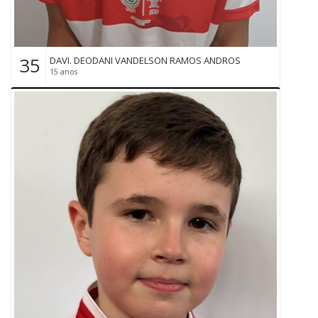
35
DAVI. DEODANI VANDELSON RAMOS ANDROS
15 anos