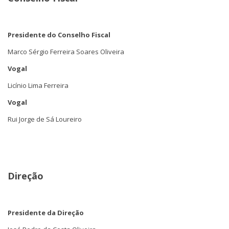
Presidente do Conselho Fiscal
Marco Sérgio Ferreira Soares Oliveira
Vogal
Licínio Lima Ferreira
Vogal
Rui Jorge de Sá Loureiro
Direção
Presidente da Direção