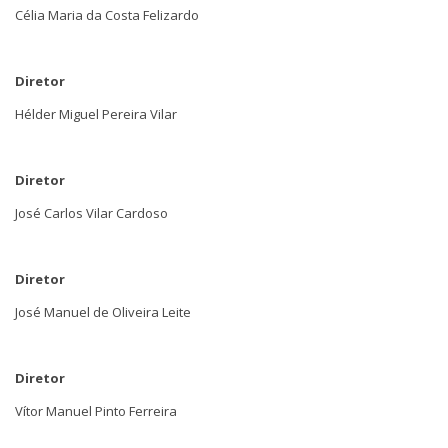
Célia Maria da Costa Felizardo
Diretor
Hélder Miguel Pereira Vilar
Diretor
José Carlos Vilar Cardoso
Diretor
José Manuel de Oliveira Leite
Diretor
Vítor Manuel Pinto Ferreira