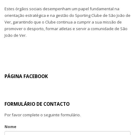
Estes órgãos sociais desempenham um papel fundamental na
orientação estratégica e na gestão do Sporting Clube de São João de
Ver, garantindo que o Clube continua a cumprir a sua missão de
promover o desporto, formar atletas e servir a comunidade de São
João de Ver.
PÁGINA FACEBOOK
FORMULÁRIO DE CONTACTO
Por favor complete o seguinte formulário.
Nome