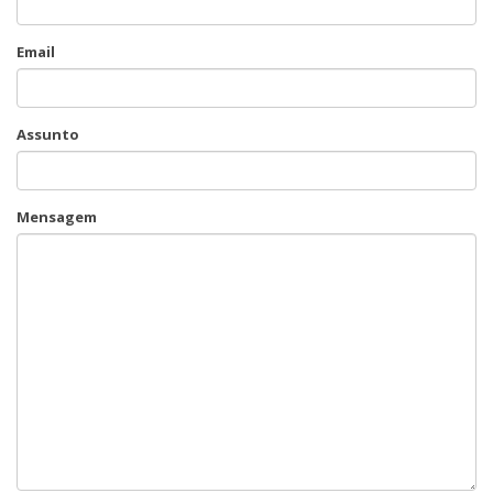
Email
Assunto
Mensagem