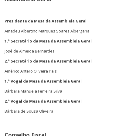
Presidente da Mesa da Assembleia Geral
Amadeu Albertino Marques Soares Albergaria
1.º Secretário da Mesa da Assembleia Geral
José de Almeida Bernardes
2.º Secretário da Mesa da Assembleia Geral
Américo Antero Oliveira Pais
1.º Vogal da Mesa da Assembleia Geral
Bárbara Manuela Ferreira Silva
2.º Vogal da Mesa da Assembleia Geral
Bárbara de Sousa Oliveira
Conselho Fiscal