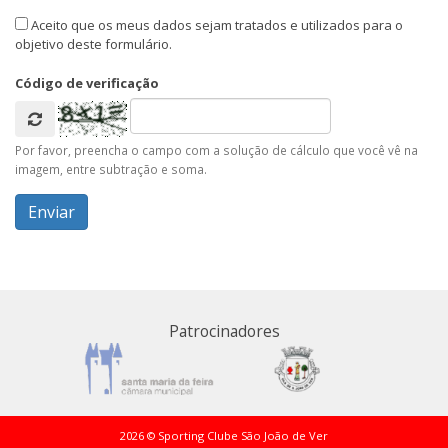
Aceito que os meus dados sejam tratados e utilizados para o
objetivo deste formulário.
Código de verificação
Por favor, preencha o campo com a solução de cálculo que você vê na
imagem, entre subtração e soma.
Patrocinadores
2026 © Sporting Clube São João de Ver