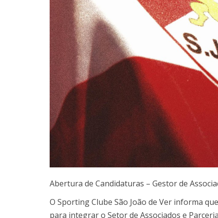
Abertura de Candidaturas – Gestor de Associa
O Sporting Clube São João de Ver informa que
para integrar o Setor de Associados e Parceri