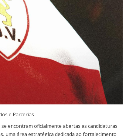
dos e Parcerias
 se encontram oficialmente abertas as candidaturas
as, uma área estratégica dedicada ao fortalecimento