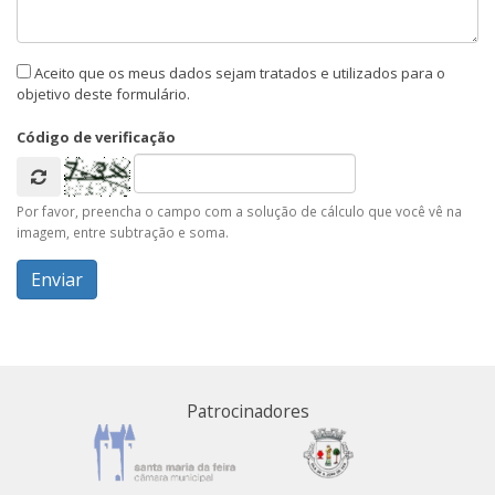
Aceito que os meus dados sejam tratados e utilizados para o
objetivo deste formulário.
Código de verificação
Por favor, preencha o campo com a solução de cálculo que você vê na
imagem, entre subtração e soma.
Patrocinadores