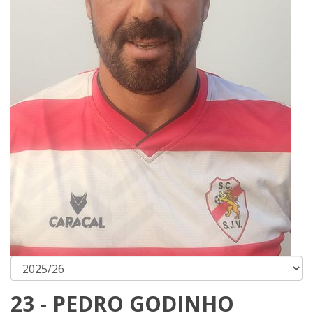
23 - PEDRO GODINHO