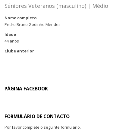
Séniores Veteranos (masculino) | Médio
Nome completo
Pedro Bruno Godinho Mendes
Idade
44 anos
Clube anterior
-
PÁGINA FACEBOOK
FORMULÁRIO DE CONTACTO
Por favor complete o seguinte formulário.