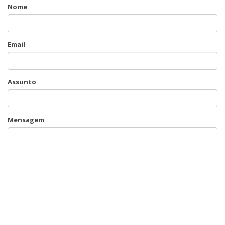
Nome
Email
Assunto
Mensagem