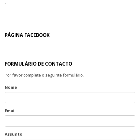
-
PÁGINA FACEBOOK
FORMULÁRIO DE CONTACTO
Por favor complete o seguinte formulário.
Nome
Email
Assunto