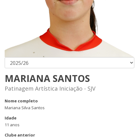
MARIANA SANTOS
Patinagem Artística Iniciação - SJV
Nome completo
Mariana Silva Santos
Idade
11 anos
Clube anterior