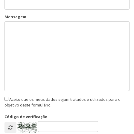
Mensagem
Aceito que os meus dados sejam tratados e utilizados para o
objetivo deste formulário.
Código de verificação