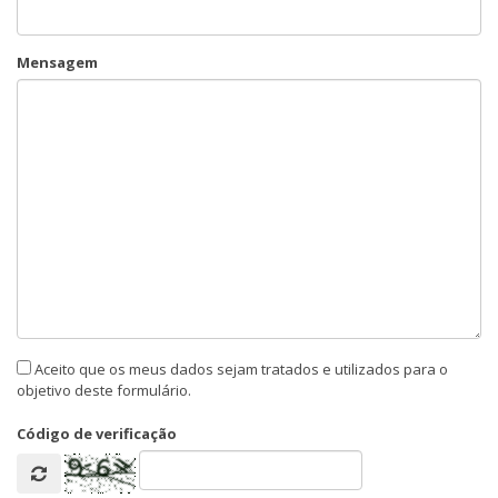
Mensagem
Aceito que os meus dados sejam tratados e utilizados para o
objetivo deste formulário.
Código de verificação