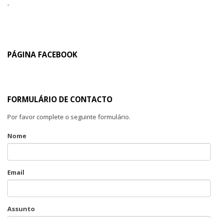
-
PÁGINA FACEBOOK
FORMULÁRIO DE CONTACTO
Por favor complete o seguinte formulário.
Nome
Email
Assunto