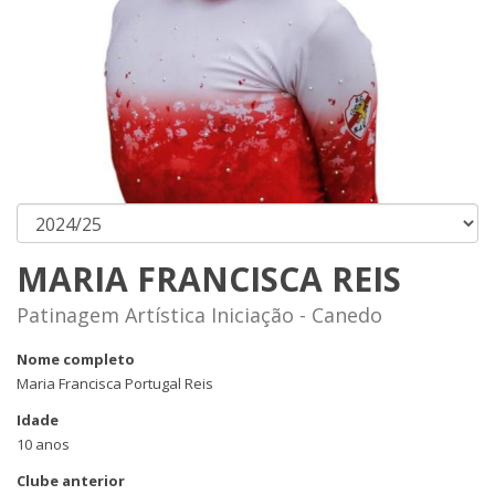
MARIA FRANCISCA REIS
Patinagem Artística Iniciação - Canedo
Nome completo
Maria Francisca Portugal Reis
Idade
10 anos
Clube anterior