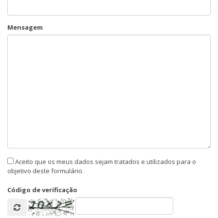
Mensagem
Aceito que os meus dados sejam tratados e utilizados para o
objetivo deste formulário.
Código de verificação