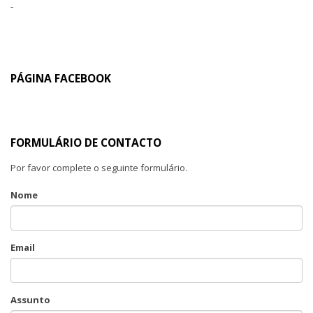
-
PÁGINA FACEBOOK
FORMULÁRIO DE CONTACTO
Por favor complete o seguinte formulário.
Nome
Email
Assunto