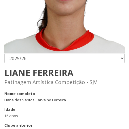
LIANE FERREIRA
Patinagem Artística Competição - SJV
Nome completo
Liane dos Santos Carvalho Ferreira
Idade
16 anos
Clube anterior