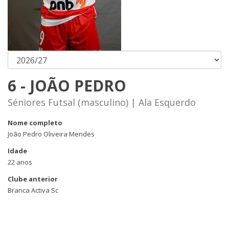
6 - JOÃO PEDRO
Séniores Futsal (masculino) | Ala Esquerdo
Nome completo
João Pedro Oliveira Mendes
Idade
22 anos
Clube anterior
Branca Activa Sc