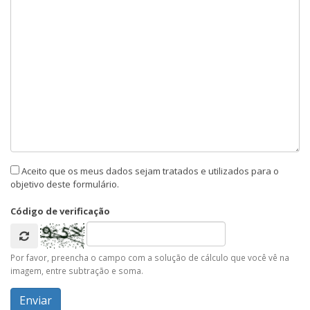
Aceito que os meus dados sejam tratados e utilizados para o
objetivo deste formulário.
Código de verificação
Por favor, preencha o campo com a solução de cálculo que você vê na
imagem, entre subtração e soma.