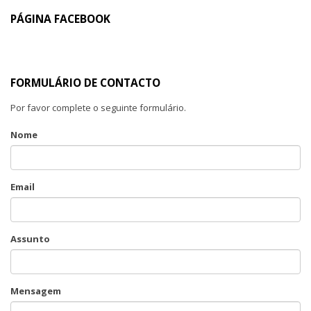
PÁGINA FACEBOOK
FORMULÁRIO DE CONTACTO
Por favor complete o seguinte formulário.
Nome
Email
Assunto
Mensagem