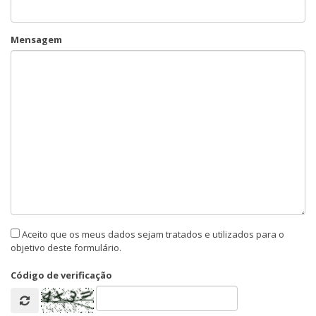
Mensagem
Aceito que os meus dados sejam tratados e utilizados para o
objetivo deste formulário.
Código de verificação