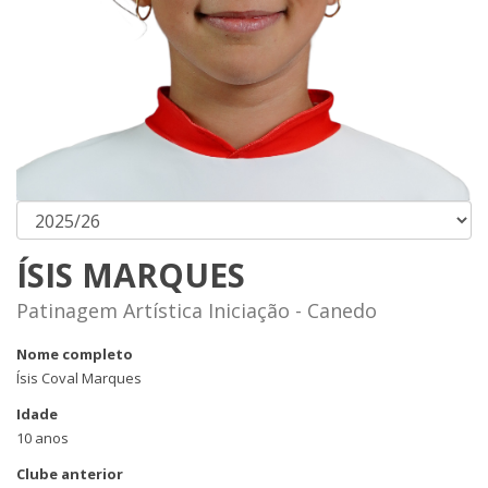
ÍSIS MARQUES
Patinagem Artística Iniciação - Canedo
Nome completo
Ísis Coval Marques
Idade
10 anos
Clube anterior