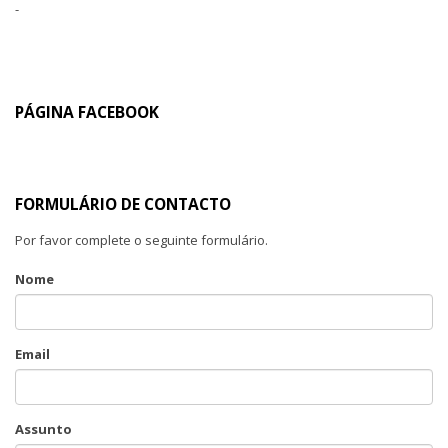
-
PÁGINA FACEBOOK
FORMULÁRIO DE CONTACTO
Por favor complete o seguinte formulário.
Nome
Email
Assunto