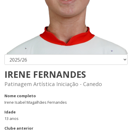
IRENE FERNANDES
Patinagem Artística Iniciação - Canedo
Nome completo
Irene Isabel Magalhães Fernandes
Idade
13 anos
Clube anterior