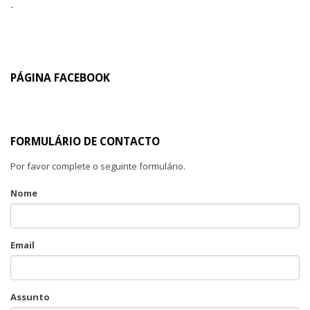
-
PÁGINA FACEBOOK
FORMULÁRIO DE CONTACTO
Por favor complete o seguinte formulário.
Nome
Email
Assunto