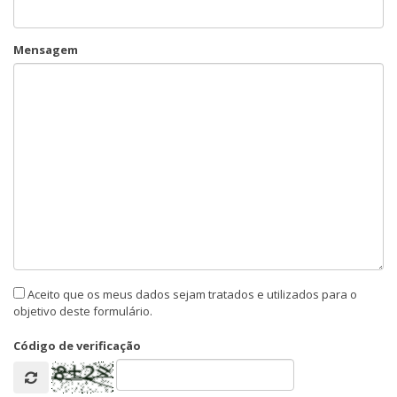
Mensagem
Aceito que os meus dados sejam tratados e utilizados para o
objetivo deste formulário.
Código de verificação