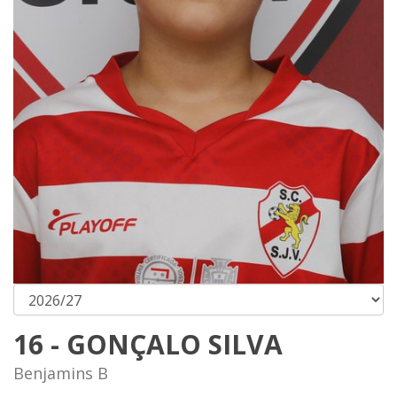
16 - GONÇALO SILVA
Benjamins B