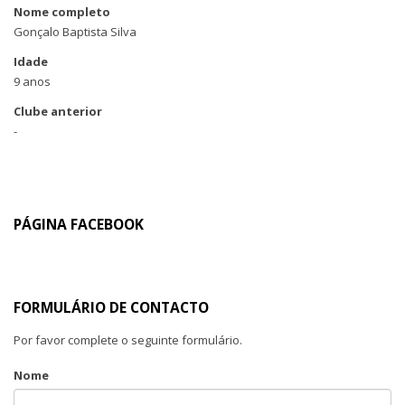
Nome completo
Gonçalo Baptista Silva
Idade
9 anos
Clube anterior
-
PÁGINA FACEBOOK
FORMULÁRIO DE CONTACTO
Por favor complete o seguinte formulário.
Nome