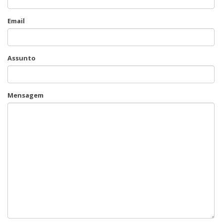
Email
Assunto
Mensagem