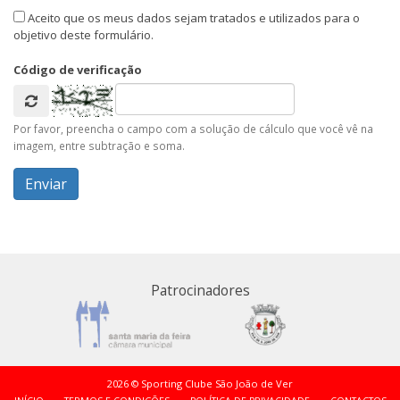
Aceito que os meus dados sejam tratados e utilizados para o
objetivo deste formulário.
Código de verificação
Por favor, preencha o campo com a solução de cálculo que você vê na
imagem, entre subtração e soma.
Patrocinadores
2026 © Sporting Clube São João de Ver