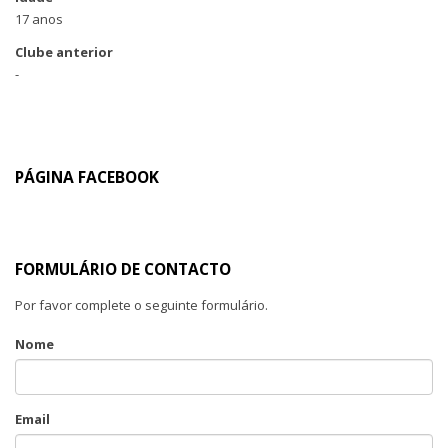
17 anos
Clube anterior
-
PÁGINA FACEBOOK
FORMULÁRIO DE CONTACTO
Por favor complete o seguinte formulário.
Nome
Email