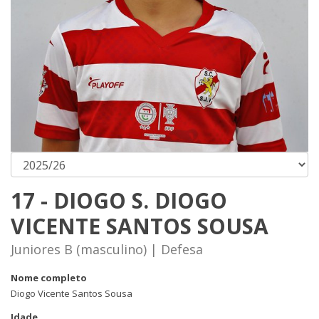
17 - DIOGO S. DIOGO
VICENTE SANTOS SOUSA
Juniores B (masculino) | Defesa
Nome completo
Diogo Vicente Santos Sousa
Idade