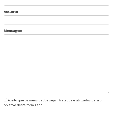
Assunto
Mensagem
Aceito que os meus dados sejam tratados e utilizados para o
objetivo deste formulário.